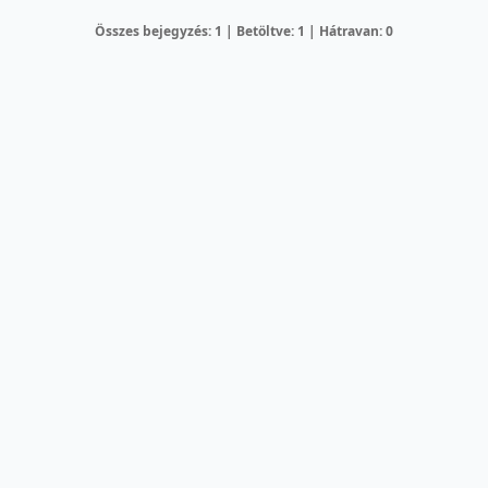
Összes bejegyzés: 1 | Betöltve: 1 | Hátravan: 0