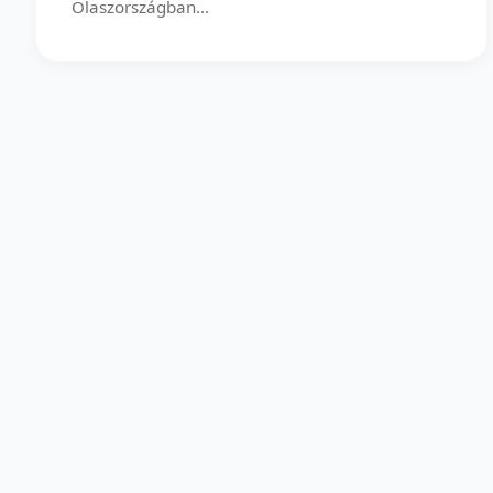
Olaszországban...