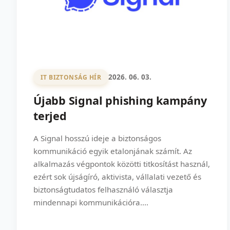
2026. 06. 03.
IT BIZTONSÁG HÍR
Újabb Signal phishing kampány
terjed
A Signal hosszú ideje a biztonságos
kommunikáció egyik etalonjának számít. Az
alkalmazás végpontok közötti titkosítást használ,
ezért sok újságíró, aktivista, vállalati vezető és
biztonságtudatos felhasználó választja
mindennapi kommunikációra....