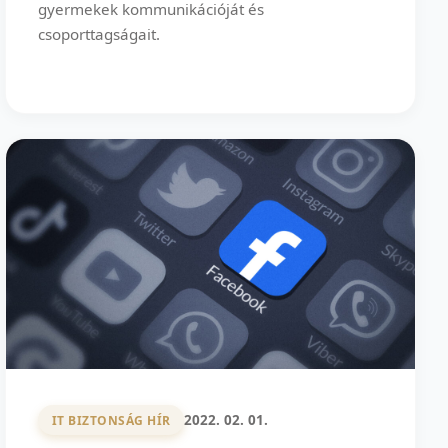
gyermekek kommunikációját és
csoporttagságait.
2022. 02. 01.
IT BIZTONSÁG HÍR