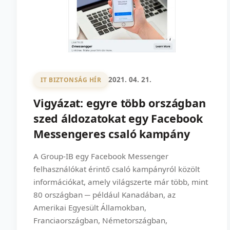
2021. 04. 21.
IT BIZTONSÁG HÍR
Vigyázat: egyre több országban
szed áldozatokat egy Facebook
Messengeres csaló kampány
A Group-IB egy Facebook Messenger
felhasználókat érintő csaló kampányról közölt
információkat, amely világszerte már több, mint
80 országban ─ például Kanadában, az
Amerikai Egyesült Államokban,
Franciaországban, Németországban,