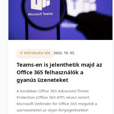
2022. 10. 03.
IT BIZTONSÁG HÍR
Teams-en is jelenthetik majd az
Office 365 felhasználók a
gyanús üzeneteket
A korábban Office 365 Advanced Threat
Protection (Office 365 ATP) néven ismert
Microsoft Defender for Office 365 megvédi a
szervezeteket az olyan fenyegetésekkel