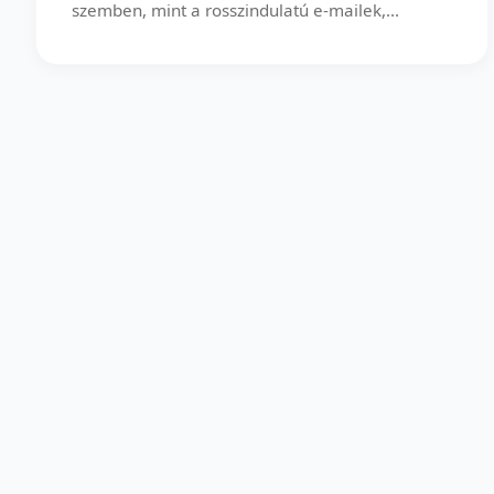
szemben, mint a rosszindulatú e-mailek,...