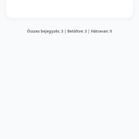
Összes bejegyzés: 3 | Betöltve: 3 | Hátravan: 0