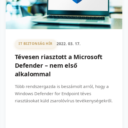
2022. 03. 17.
IT BIZTONSÁG HÍR
Tévesen riasztott a Microsoft
Defender – nem első
alkalommal
Több rendszergazda is beszámolt arról, hogy a
Windows Defender for Endpoint téves
riasztásokat küld zsarolóvírus tevékenységekről.