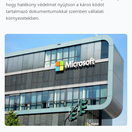
hogy hatékony védelmet nyújtson a káros kódot
tartalmazó dokumentumokkal szemben vállalati
környezetekben.