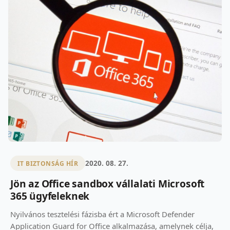
2020. 08. 27.
IT BIZTONSÁG HÍR
Jön az Office sandbox vállalati Microsoft
365 ügyfeleknek
Nyilvános tesztelési fázisba ért a Microsoft Defender
Application Guard for Office alkalmazása, amelynek célja,