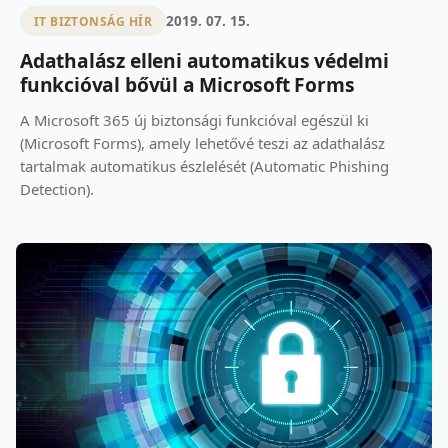
2019. 07. 15.
IT BIZTONSÁG HÍR
Adathalász elleni automatikus védelmi
funkcióval bővül a Microsoft Forms
A Microsoft 365 új biztonsági funkcióval egészül ki
(Microsoft Forms), amely lehetővé teszi az adathalász
tartalmak automatikus észlelését (Automatic Phishing
Detection).