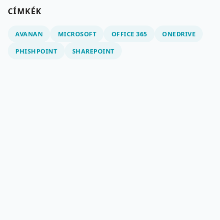
CÍMKÉK
AVANAN
MICROSOFT
OFFICE 365
ONEDRIVE
PHISHPOINT
SHAREPOINT