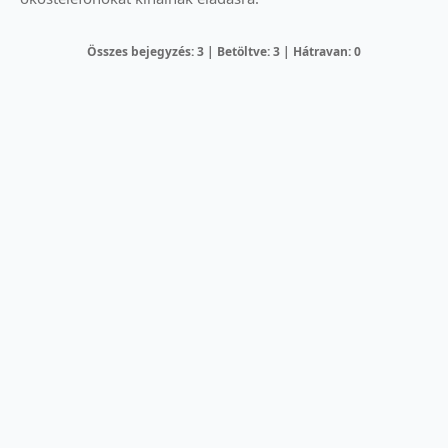
Összes bejegyzés: 3 | Betöltve: 3 | Hátravan: 0