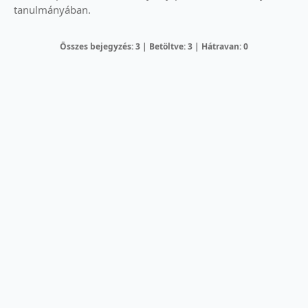
tanulmányában.
Összes bejegyzés: 3 | Betöltve: 3 | Hátravan: 0