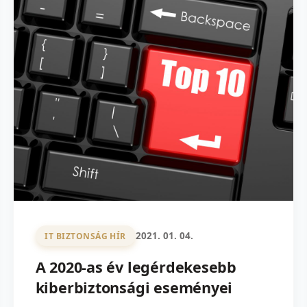
2021. 01. 04.
IT BIZTONSÁG HÍR
A 2020-as év legérdekesebb
kiberbiztonsági eseményei