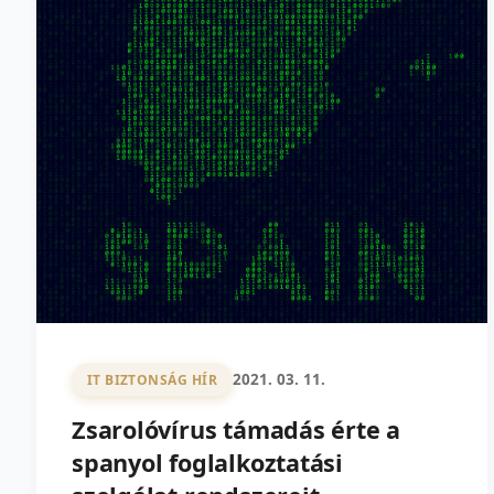
2021. 03. 11.
IT BIZTONSÁG HÍR
Zsarolóvírus támadás érte a
spanyol foglalkoztatási