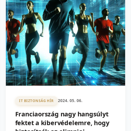
2024. 05. 06.
IT BIZTONSÁG HÍR
Franciaország nagy hangsúlyt
fektet a kibervédelemre, hogy