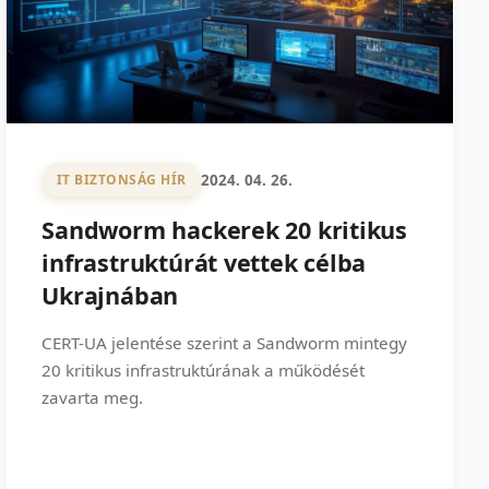
2024. 04. 26.
IT BIZTONSÁG HÍR
Sandworm hackerek 20 kritikus
infrastruktúrát vettek célba
Ukrajnában
CERT-UA jelentése szerint a Sandworm mintegy
20 kritikus infrastruktúrának a működését
zavarta meg.