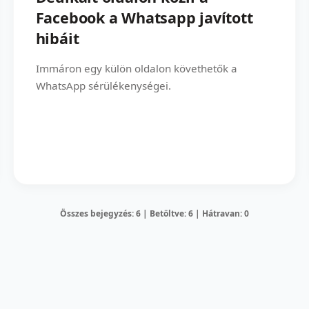
Facebook a Whatsapp javított
hibáit
Immáron egy külön oldalon követhetők a
WhatsApp sérülékenységei.
Összes bejegyzés: 6 | Betöltve: 6 | Hátravan: 0