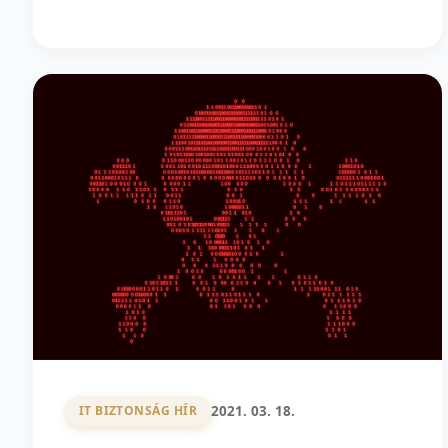
2021. 03. 18.
IT BIZTONSÁG HÍR