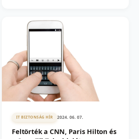
2024. 06. 07.
IT BIZTONSÁG HÍR
Feltörték a CNN, Paris Hilton és