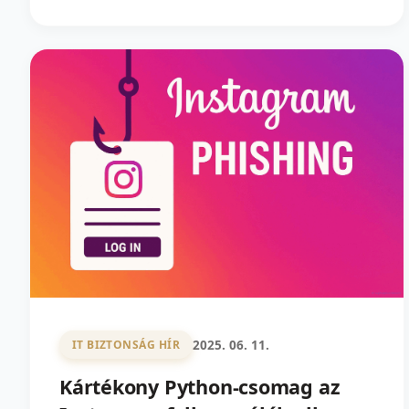
2025. 06. 11.
IT BIZTONSÁG HÍR
Kártékony Python-csomag az