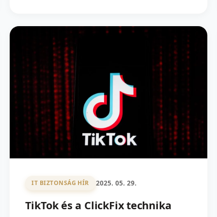
2025. 05. 29.
IT BIZTONSÁG HÍR
TikTok és a ClickFix technika