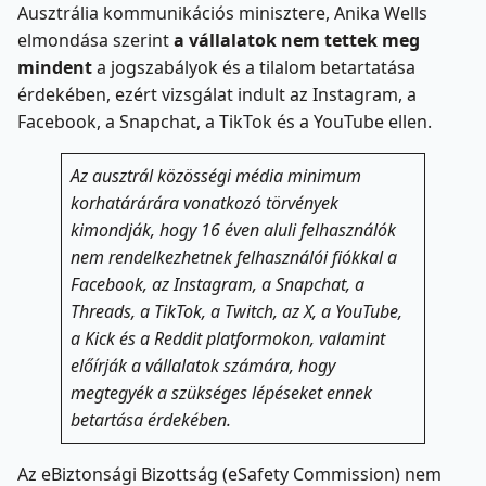
Ausztrália kommunikációs minisztere, Anika Wells
elmondása szerint
a vállalatok nem tettek meg
mindent
a jogszabályok és a tilalom betartatása
érdekében, ezért vizsgálat indult az Instagram, a
Facebook, a Snapchat, a TikTok és a YouTube ellen.
Az ausztrál közösségi média minimum
korhatárárára vonatkozó törvények
kimondják, hogy 16 éven aluli felhasználók
nem rendelkezhetnek felhasználói fiókkal a
Facebook, az Instagram, a Snapchat, a
Threads, a TikTok, a Twitch, az X, a YouTube,
a Kick és a Reddit platformokon, valamint
előírják a vállalatok számára, hogy
megtegyék a szükséges lépéseket ennek
betartása érdekében.
Az eBiztonsági Bizottság (eSafety Commission) nem