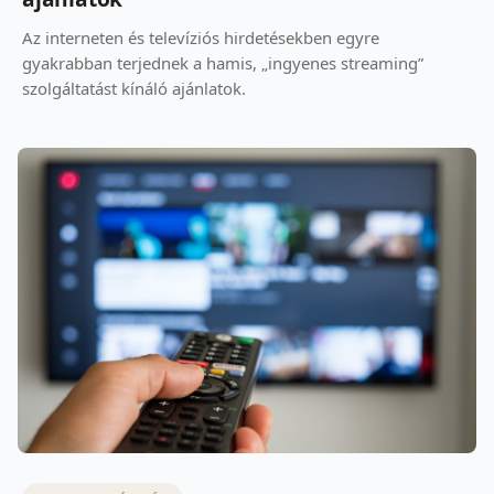
Az interneten és televíziós hirdetésekben egyre
gyakrabban terjednek a hamis, „ingyenes streaming”
szolgáltatást kínáló ajánlatok.