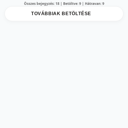
Összes bejegyzés: 18 | Betöltve: 9 | Hátravan: 9
TOVÁBBIAK BETÖLTÉSE