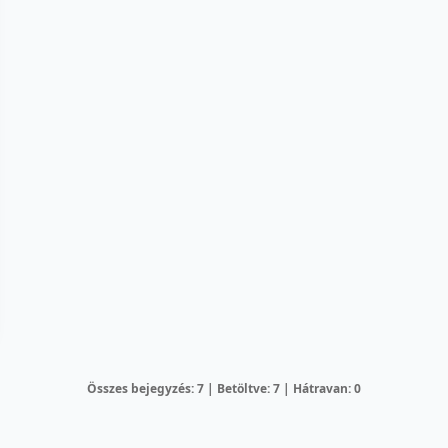
Összes bejegyzés: 7 | Betöltve: 7 | Hátravan: 0