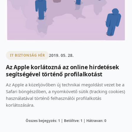
2019. 05. 28.
IT BIZTONSÁG HÍR
Az Apple korlátozná az online hirdetések
segítségével történő profilalkotást
Az Apple a közeljövőben új technikai megoldást vezet be a
Safari böngészőben, a nyomkövető sütik (tracking cookies)
használatával történő felhasználói profilalkotás
korlátozására.
Összes bejegyzés: 1 | Betöltve: 1 | Hátravan: 0