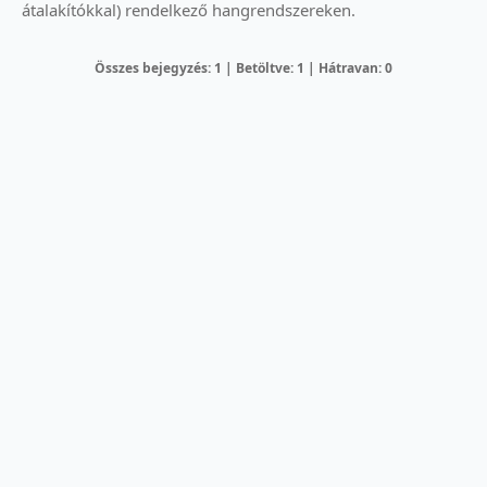
átalakítókkal) rendelkező hangrendszereken.
Összes bejegyzés: 1 | Betöltve: 1 | Hátravan: 0