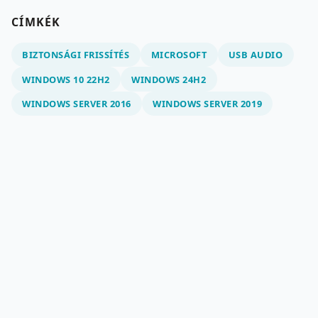
CÍMKÉK
BIZTONSÁGI FRISSÍTÉS
MICROSOFT
USB AUDIO
WINDOWS 10 22H2
WINDOWS 24H2
WINDOWS SERVER 2016
WINDOWS SERVER 2019