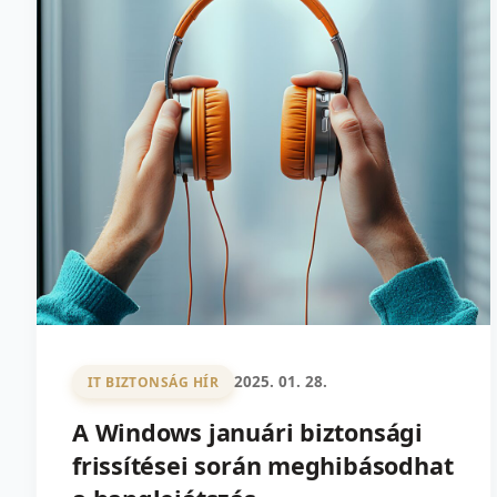
2025. 01. 28.
IT BIZTONSÁG HÍR
A Windows januári biztonsági
frissítései során meghibásodhat