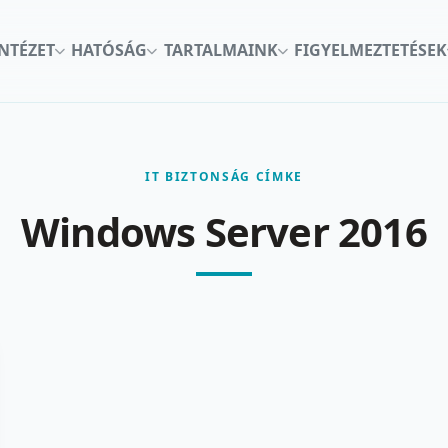
INTÉZET
HATÓSÁG
TARTALMAINK
FIGYELMEZTETÉSEK
IT BIZTONSÁG CÍMKE
Windows Server 2016