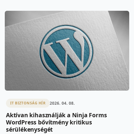
2026. 04. 08.
IT BIZTONSÁG HÍR
Aktívan kihasználják a Ninja Forms
WordPress bővítmény kritikus
sérülékenységét