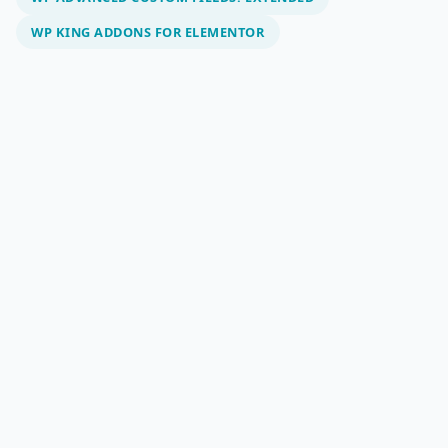
WP KING ADDONS FOR ELEMENTOR