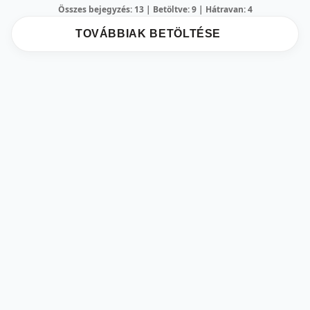
Összes bejegyzés: 13 | Betöltve: 9 | Hátravan: 4
TOVÁBBIAK BETÖLTÉSE