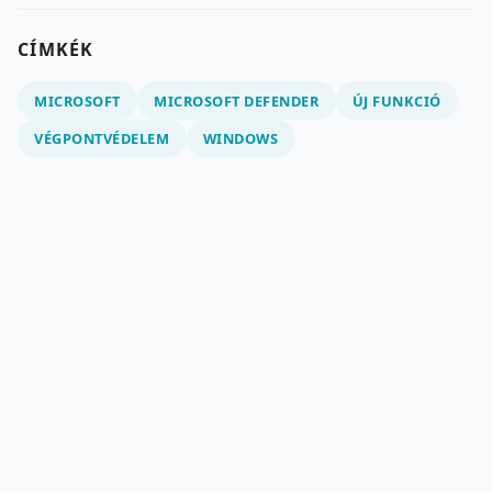
CÍMKÉK
MICROSOFT
MICROSOFT DEFENDER
ÚJ FUNKCIÓ
VÉGPONTVÉDELEM
WINDOWS