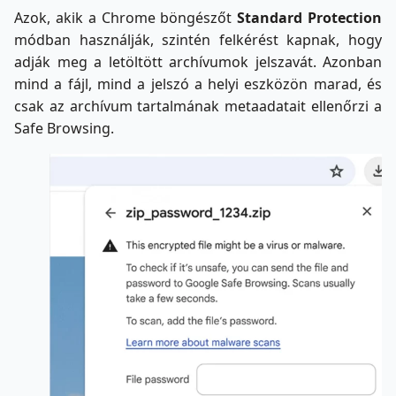
Azok, akik a Chrome böngészőt
Standard Protection
módban használják, szintén felkérést kapnak, hogy
adják meg a letöltött archívumok jelszavát. Azonban
mind a fájl, mind a jelszó a helyi eszközön marad, és
csak az archívum tartalmának metaadatait ellenőrzi a
Safe Browsing.