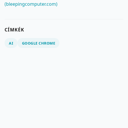
(bleepingcomputer.com)
CÍMKÉK
AI
GOOGLE CHROME