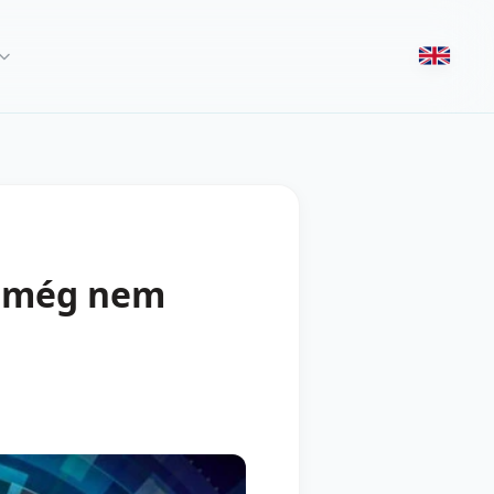
e még nem