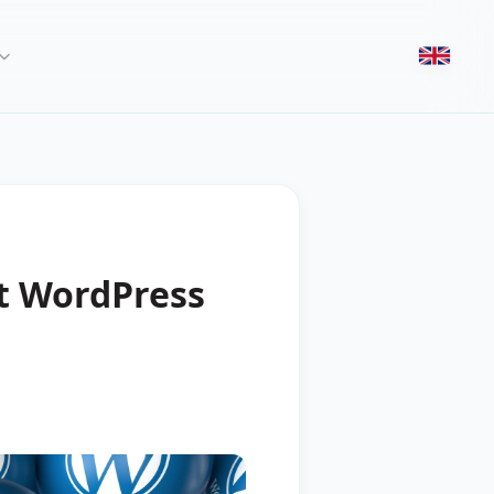
it WordPress