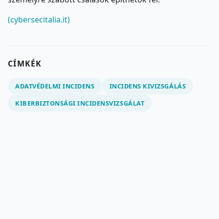
(cybersecitalia.it)
CÍMKÉK
ADATVÉDELMI INCIDENS
INCIDENS KIVIZSGÁLÁS
KIBERBIZTONSÁGI INCIDENSVIZSGÁLAT