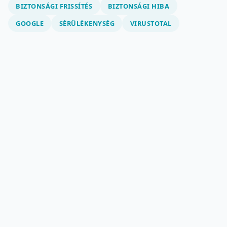
BIZTONSÁGI FRISSÍTÉS
BIZTONSÁGI HIBA
GOOGLE
SÉRÜLÉKENYSÉG
VIRUSTOTAL