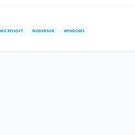
MICROSOFT
NODERSOK
WINDOWS