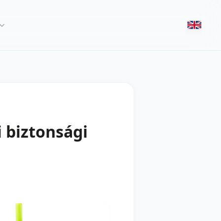
 biztonsági