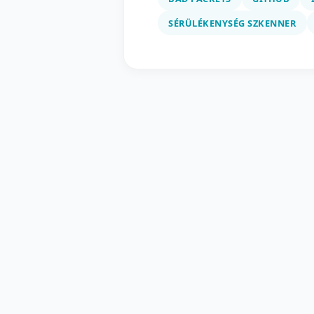
SÉRÜLÉKENYSÉG SZKENNER