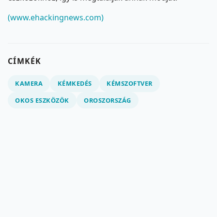
(www.ehackingnews.com)
CÍMKÉK
KAMERA
KÉMKEDÉS
KÉMSZOFTVER
OKOS ESZKÖZÖK
OROSZORSZÁG