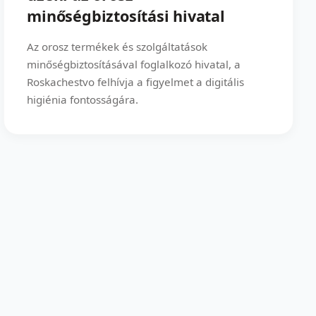
minőségbiztosítási hivatal
Az orosz termékek és szolgáltatások
minőségbiztosításával foglalkozó hivatal, a
Roskachestvo felhívja a figyelmet a digitális
higiénia fontosságára.