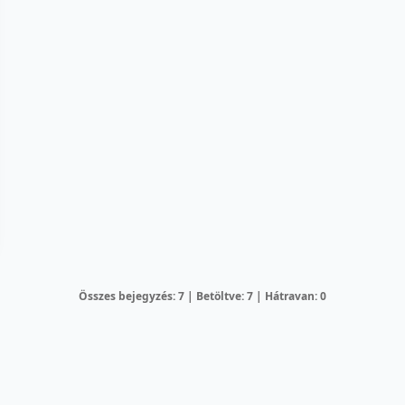
Összes bejegyzés: 7 | Betöltve: 7 | Hátravan: 0