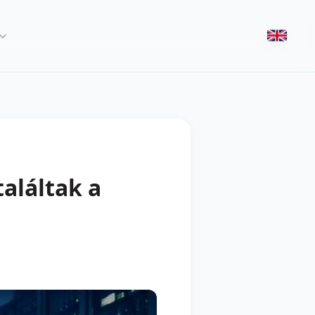
aláltak a