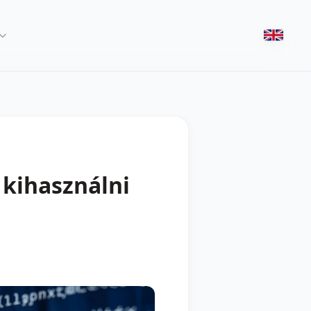
 kihasználni