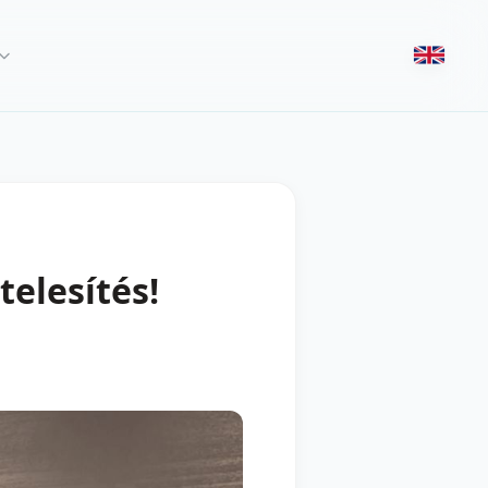
telesítés!