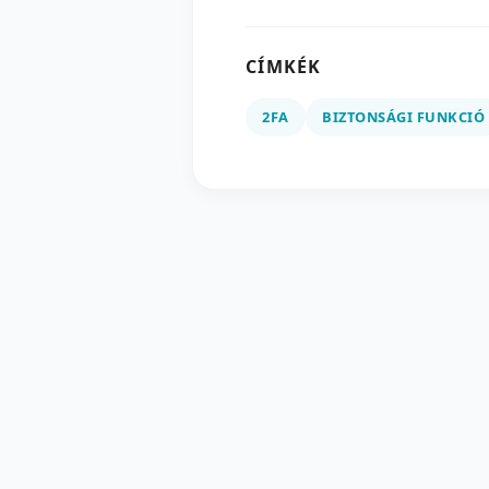
CÍMKÉK
2FA
BIZTONSÁGI FUNKCIÓ