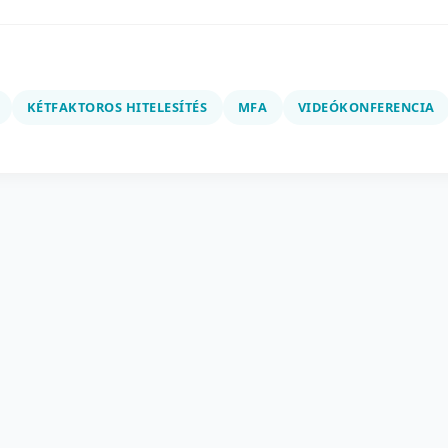
KÉTFAKTOROS HITELESÍTÉS
MFA
VIDEÓKONFERENCIA