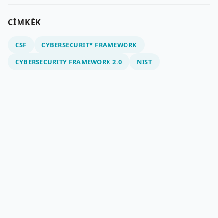
CÍMKÉK
CSF
CYBERSECURITY FRAMEWORK
CYBERSECURITY FRAMEWORK 2.0
NIST