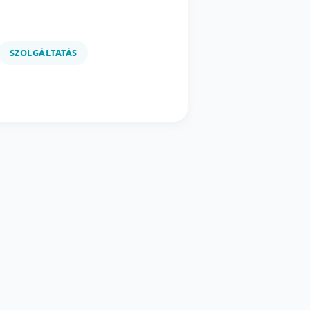
SZOLGÁLTATÁS