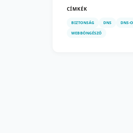
CÍMKÉK
BIZTONSÁG
DNS
DNS-O
WEBBÖNGÉSZŐ