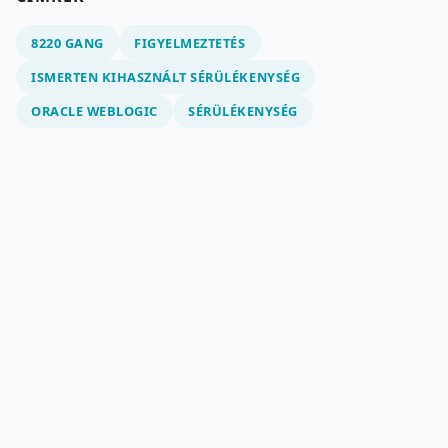
8220 GANG
FIGYELMEZTETÉS
ISMERTEN KIHASZNÁLT SÉRÜLÉKENYSÉG
ORACLE WEBLOGIC
SÉRÜLÉKENYSÉG