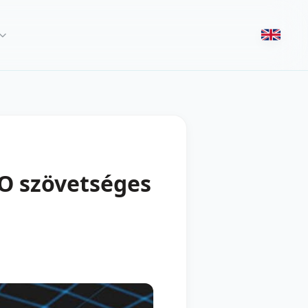
TO szövetséges