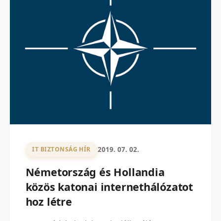
2019. 07. 02.
IT BIZTONSÁG HÍR
Németország és Hollandia
közös katonai internethálózatot
hoz létre