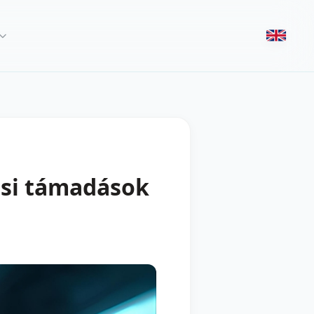
zási támadások