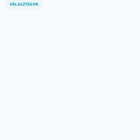
VÁLASZTÁSOK