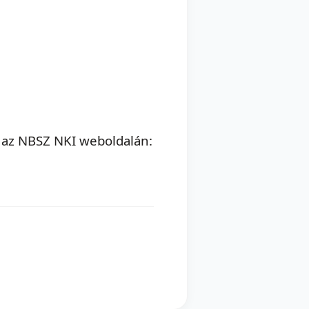
 az NBSZ NKI weboldalán: