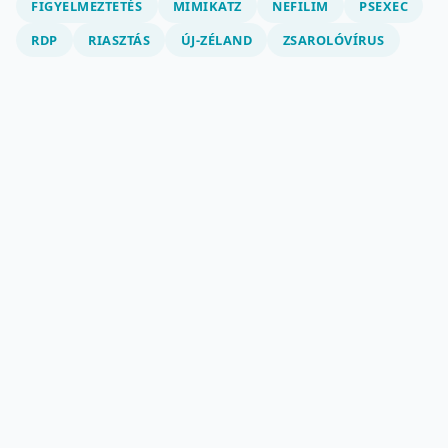
FIGYELMEZTETÉS
MIMIKATZ
NEFILIM
PSEXEC
RDP
RIASZTÁS
ÚJ-ZÉLAND
ZSAROLÓVÍRUS