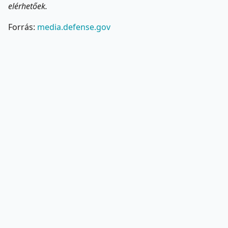
elérhetőek.
Forrás:
media.defense.gov