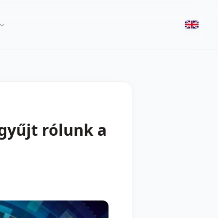
gyűjt rólunk a