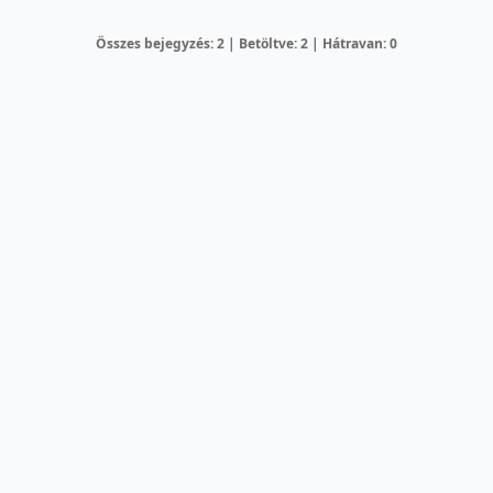
Összes bejegyzés: 2 | Betöltve: 2 | Hátravan: 0