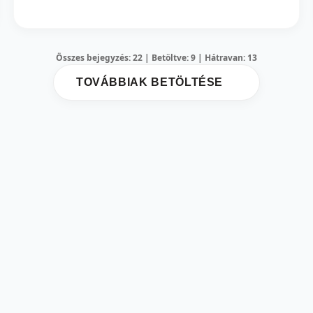
Összes bejegyzés: 22 | Betöltve: 9 | Hátravan: 13
TOVÁBBIAK BETÖLTÉSE