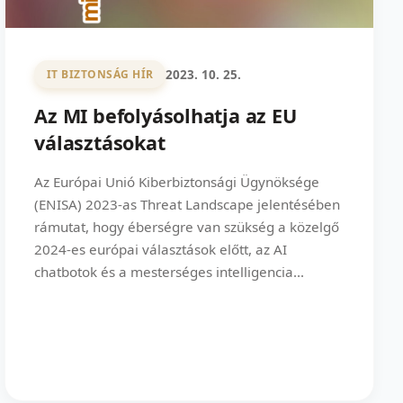
2023. 10. 25.
IT BIZTONSÁG HÍR
Az MI befolyásolhatja az EU
választásokat
Az Európai Unió Kiberbiztonsági Ügynöksége
(ENISA) 2023-as Threat Landscape jelentésében
rámutat, hogy éberségre van szükség a közelgő
2024-es európai választások előtt, az AI
chatbotok és a mesterséges intelligencia...