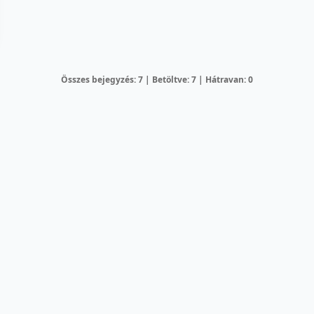
Összes bejegyzés: 7 | Betöltve: 7 | Hátravan: 0