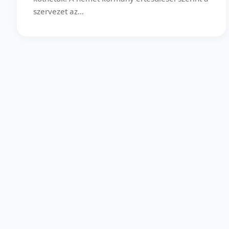
szervezet az...