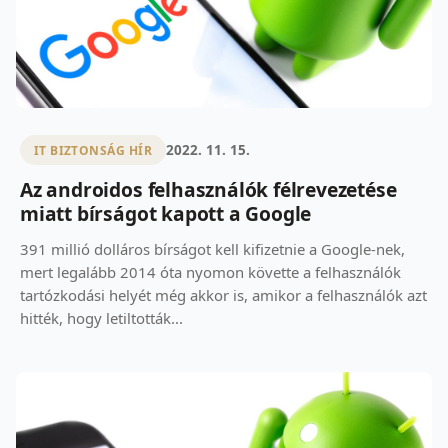
2022. 11. 15.
IT BIZTONSÁG HÍR
Az androidos felhasználók félrevezetése
miatt bírságot kapott a Google
391 millió dolláros bírságot kell kifizetnie a Google-nek,
mert legalább 2014 óta nyomon követte a felhasználók
tartózkodási helyét még akkor is, amikor a felhasználók azt
hitték, hogy letiltották...